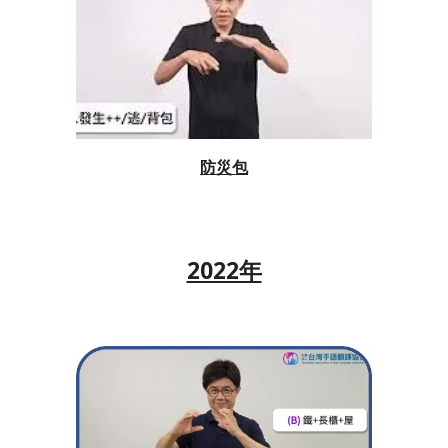
防災包
2022年