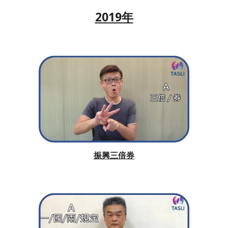
2019年
振興三倍券