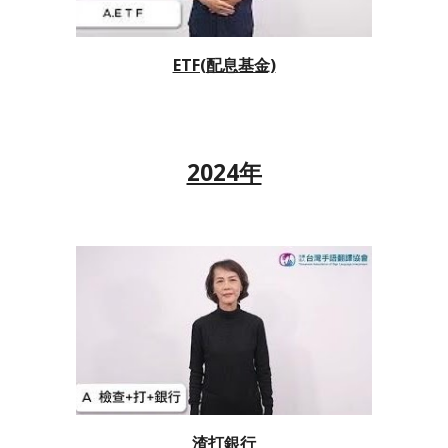
ETF(配息基金)
2024年
渣打銀行