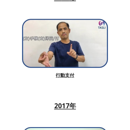
行動支付
2017年