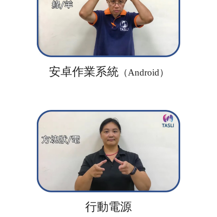
安卓作業系統
（Android）
行動電源