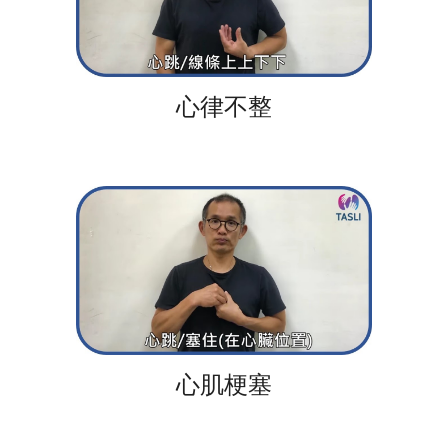
心律不整
心肌梗塞