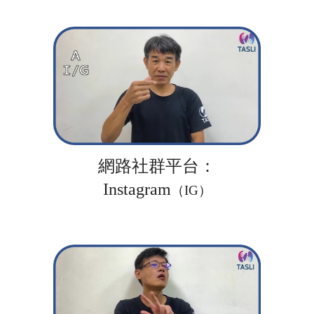
網路社群平台：
Instagram
（IG）