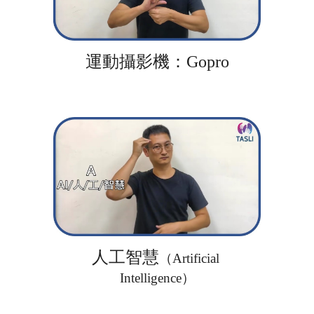
運動攝影機：Gopro
人工智慧
（Artificial 
Intelligence）