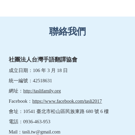
聯絡我們
社團法人台灣手語翻譯協會
成立日期：106 年 3 月 18 日
統一編號：42518631
網址：
http://taslifamily.org
Facebook：
https://www.facebook.com/tasli2017
會址：10541 臺北市松山區民族東路 680 號 6 樓
電話：0936-463-953　
Mail：
tasli.tw@gmail.com