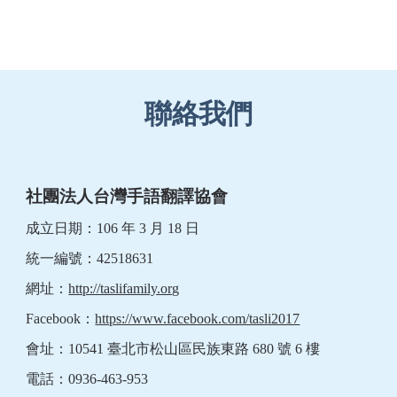
聯絡我們
社團法人台灣手語翻譯協會
成立日期：106 年 3 月 18 日
統一編號：42518631
網址：
http://taslifamily.org
Facebook：
https://www.facebook.com/tasli2017
會址：10541 臺北市松山區民族東路 680 號 6 樓
電話：0936-463-953　