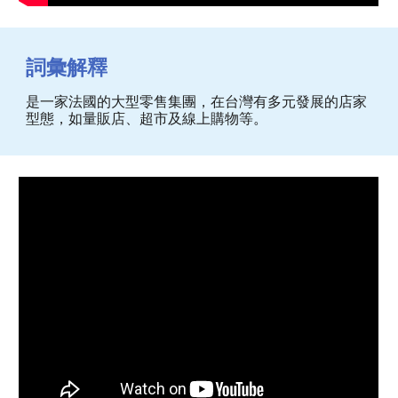
詞彙解釋
是一家法國的大型零售集團，在台灣有多元發展的店家
型態，如量販店、超市及線上購物等
。