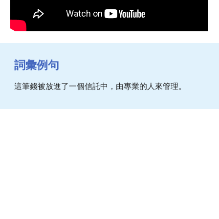
詞彙例句
這筆錢被放進了一個信託中，由專業的人來管理。