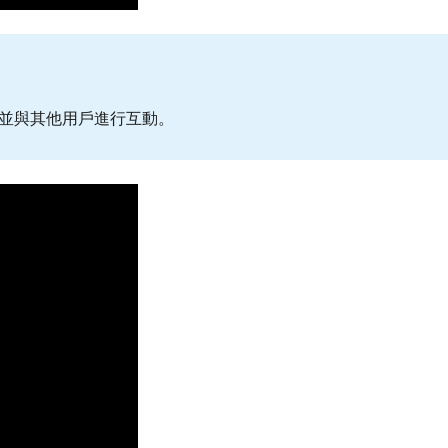
，並與其他用戶進行互動。