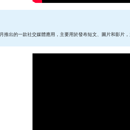
23年7月推出的一款社交媒體應用，主要用於發布短文、圖片和影片