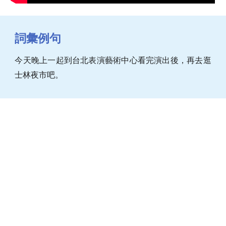
詞彙例句
今天晚上一起到台北表演藝術中心看完演出後，再去逛
士林夜市吧。