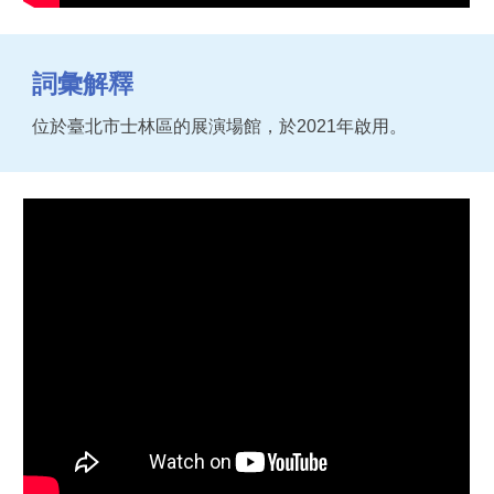
詞彙解釋
位於臺北市士林區的展演場館，於2021年啟用。